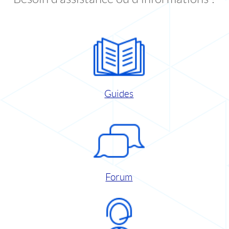
Guides
Forum